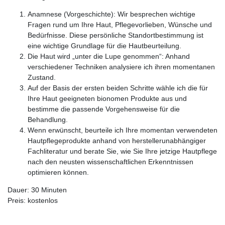
Anamnese (Vorgeschichte): Wir besprechen wichtige
Fragen rund um Ihre Haut, Pflegevorlieben, Wünsche und
Bedürfnisse. Diese persönliche Standortbestimmung ist
eine wichtige Grundlage für die Hautbeurteilung.
Die Haut wird „unter die Lupe genommen“: Anhand
verschiedener Techniken analysiere ich ihren momentanen
Zustand.
Auf der Basis der ersten beiden Schritte wähle ich die für
Ihre Haut geeigneten bionomen Produkte aus und
bestimme die passende Vorgehensweise für die
Behandlung.
Wenn erwünscht, beurteile ich Ihre momentan verwendeten
Hautpflegeprodukte anhand von herstellerunabhängiger
Fachliteratur und berate Sie, wie Sie Ihre jetzige Hautpflege
nach den neusten wissenschaftlichen Erkenntnissen
optimieren können.
Dauer: 30 Minuten
Preis: kostenlos