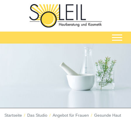
Startseite
Das Studio
Angebot für Frauen
Gesunde Haut