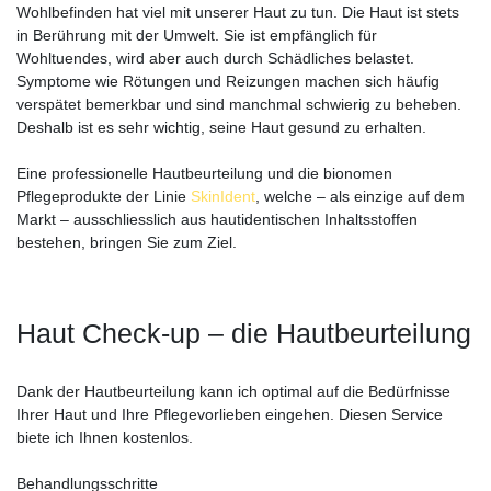
Wohlbefinden hat viel mit unserer Haut zu tun. Die Haut ist stets
in Berührung mit der Umwelt. Sie ist empfänglich für
Wohltuendes, wird aber auch durch Schädliches belastet.
Symptome wie Rötungen und Reizungen machen sich häufig
verspätet bemerkbar und sind manchmal schwierig zu beheben.
Deshalb ist es sehr wichtig, seine Haut gesund zu erhalten.
Eine professionelle Hautbeurteilung und die bionomen
Pflegeprodukte der Linie
SkinIdent
, welche – als einzige auf dem
Markt – ausschliesslich aus hautidentischen Inhaltsstoffen
bestehen, bringen Sie zum Ziel.
Haut Check-up – die Hautbeurteilung
Dank der Hautbeurteilung kann ich optimal auf die Bedürfnisse
Ihrer Haut und Ihre Pflegevorlieben eingehen. Diesen Service
biete ich Ihnen kostenlos.
Behandlungsschritte