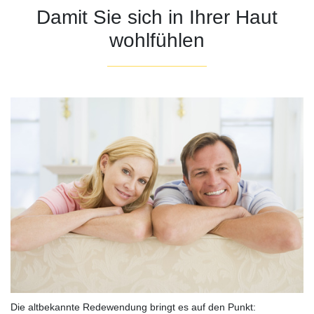
Damit Sie sich in Ihrer Haut
wohlfühlen
Die altbekannte Redewendung bringt es auf den Punkt: