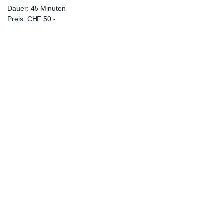
Dauer: 45 Minuten
Preis: CHF 50.-