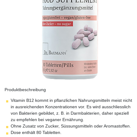
Produktbeschreibung
Vitamin B12 kommt in pflanzlichen Nahrungsmitteln meist nicht
in ausreichenden Konzentrationen vor. Es wird ausschliesslich
von Bakterien gebildet, z. B. in Darmbakterien, daher speziell
zu empfehlen bei veganer Ernährung.
Ohne Zusatz von Zucker, Süssungsmitteln oder Aromastoffen.
Dose enthält 80 Tabletten.