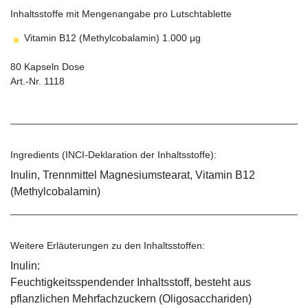
Inhaltsstoffe mit Mengenangabe pro Lutschtablette
Vitamin B12 (Methylcobalamin) 1.000 µg
80 Kapseln Dose
Art.-Nr. 1118
Ingredients (INCI-Deklaration der Inhaltsstoffe):
Inulin, Trennmittel Magnesiumstearat, Vitamin B12
(Methylcobalamin)
Weitere Erläuterungen zu den Inhaltsstoffen:
Inulin:
Feuchtigkeitsspendender Inhaltsstoff, besteht aus
pflanzlichen Mehrfachzuckern (Oligosacchariden)