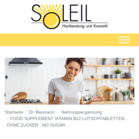
Startseite
Dr. Baumann
Nahrungsergänzung
FOOD SUPPLEMENT VITAMIN B12 LUTSCHTABLETTEN
OHNE ZUCKER - NO SUGAR