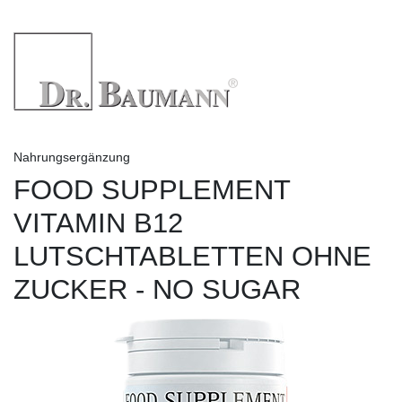
Nahrungsergänzung
FOOD SUPPLEMENT
VITAMIN B12
LUTSCHTABLETTEN OHNE
ZUCKER - NO SUGAR