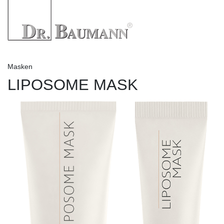
Masken
LIPOSOME MASK