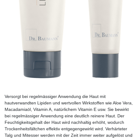
Versorgt bei regelmässiger Anwendung die Haut mit
hautverwandten Lipiden und wertvollen Wirkstoffen wie Aloe Vera,
Macadamiaöl, Vitamin A, natürlichem Vitamin E usw. Sie bewirkt
bei regelmässiger Anwendung eine deutlich reinere Haut. Der
Feuchtigkeits­gehalt der Haut wird nachhaltig erhöht, wodurch
Trockenheitsfältchen effektiv entgegengewirkt wird. Verhärteter
Talg und Mitesser werden mit der Zeit immer weiter aufgelöst und