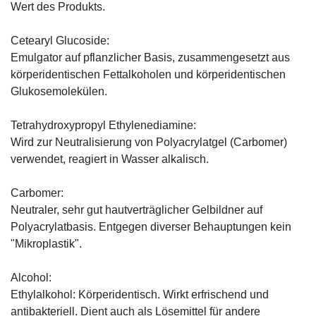
Wert des Produkts.
Cetearyl Glucoside:
Emulgator auf pflanzlicher Basis, zusammengesetzt aus
körperidentischen Fettalkoholen und körperidentischen
Glukosemolekülen.
Tetrahydroxypropyl Ethylenediamine:
Wird zur Neutralisierung von Polyacrylatgel (Carbomer)
verwendet, reagiert in Wasser alkalisch.
Carbomer:
Neutraler, sehr gut hautverträglicher Gelbildner auf
Polyacrylatbasis. Entgegen diverser Behauptungen kein
"Mikroplastik".
Alcohol:
Ethylalkohol: Körperidentisch. Wirkt erfrischend und
antibakteriell. Dient auch als Lösemittel für andere