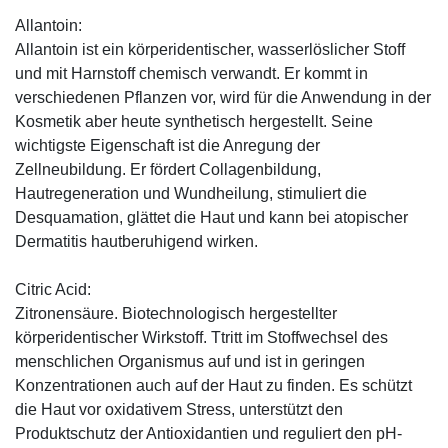
Allantoin:
Allantoin ist ein körperidentischer, wasserlöslicher Stoff
und mit Harnstoff chemisch verwandt. Er kommt in
verschiedenen Pflanzen vor, wird für die Anwendung in der
Kosmetik aber heute synthetisch hergestellt. Seine
wichtigste Eigenschaft ist die Anregung der
Zellneubildung. Er fördert Collagenbildung,
Hautregeneration und Wundheilung, stimuliert die
Desquamation, glättet die Haut und kann bei atopischer
Dermatitis hautberuhigend wirken.
Citric Acid:
Zitronensäure. Biotechnologisch hergestellter
körperidentischer Wirkstoff. Ttritt im Stoffwechsel des
menschlichen Organismus auf und ist in geringen
Konzentrationen auch auf der Haut zu finden. Es schützt
die Haut vor oxidativem Stress, unterstützt den
Produktschutz der Antioxidantien und reguliert den pH-