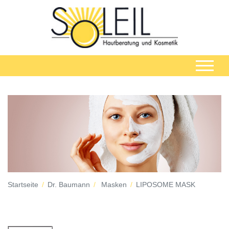
Startseite
Dr. Baumann
Masken
LIPOSOME MASK