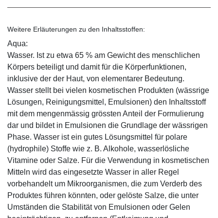
Weitere Erläuterungen zu den Inhaltsstoffen:
Aqua:
Wasser. Ist zu etwa 65 % am Gewicht des menschlichen
Körpers beteiligt und damit für die Körperfunktionen,
inklusive der der Haut, von elementarer Bedeutung.
Wasser stellt bei vielen kosmetischen Produkten (wässrige
Lösungen, Reinigungsmittel, Emulsionen) den Inhaltsstoff
mit dem mengenmässig grössten Anteil der Formulierung
dar und bildet in Emulsionen die Grundlage der wässrigen
Phase. Wasser ist ein gutes Lösungsmittel für polare
(hydrophile) Stoffe wie z. B. Alkohole, wasserlösliche
Vitamine oder Salze. Für die Verwendung in kosmetischen
Mitteln wird das eingesetzte Wasser in aller Regel
vorbehandelt um Mikroorganismen, die zum Verderb des
Produktes führen könnten, oder gelöste Salze, die unter
Umständen die Stabilität von Emulsionen oder Gelen