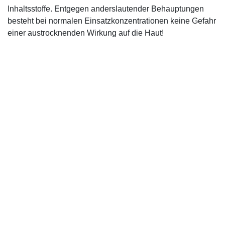
Inhaltsstoffe. Entgegen anderslautender Behauptungen
besteht bei normalen Einsatzkonzentrationen keine Gefahr
einer austrocknenden Wirkung auf die Haut!