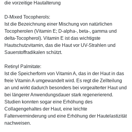
die vorzeitige Hautalterung
D-Mixed Tocopherols:
Ist die Bezeichnung einer Mischung von natürlichen
Tocopherolen (Vitamin E; D-alpha-, beta-, gamma und
delta-Tocopherol). Vitamin E ist das wichtigste
Hautschutzvitamin, das die Haut vor UV-Strahlen und
Sauerstoffradikalen schützt.
Retinyl Palmitate:
Ist die Speicherform von Vitamin A, das in der Haut in das
freie Vitamin A umgewandelt wird. Es regt die Zellteilung
an und wirkt dadurch besonders bei vorgealterter Haut und
bei längerer Anwendungsdauer stark regenerierend.
Studien konnten sogar eine Erhöhung des
Collagengehaltes der Haut, eine leichte
Faltenverminderung und eine Erhöhung der Hautelastizität
nachweisen.