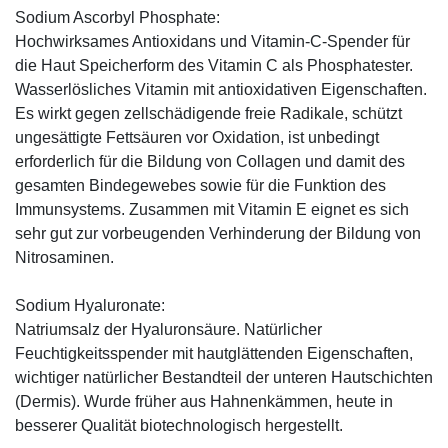
Sodium Ascorbyl Phosphate:
Hochwirksames Antioxidans und Vitamin-C-Spender für
die Haut Speicherform des Vitamin C als Phosphatester.
Wasserlösliches Vitamin mit antioxidativen Eigenschaften.
Es wirkt gegen zellschädigende freie Radikale, schützt
ungesättigte Fettsäuren vor Oxidation, ist unbedingt
erforderlich für die Bildung von Collagen und damit des
gesamten Bindegewebes sowie für die Funktion des
Immunsystems. Zusammen mit Vitamin E eignet es sich
sehr gut zur vorbeugenden Verhinderung der Bildung von
Nitrosaminen.
Sodium Hyaluronate:
Natriumsalz der Hyaluronsäure. Natürlicher
Feuchtigkeitsspender mit hautglättenden Eigenschaften,
wichtiger natürlicher Bestandteil der unteren Hautschichten
(Dermis). Wurde früher aus Hahnenkämmen, heute in
besserer Qualität biotechnologisch hergestellt.