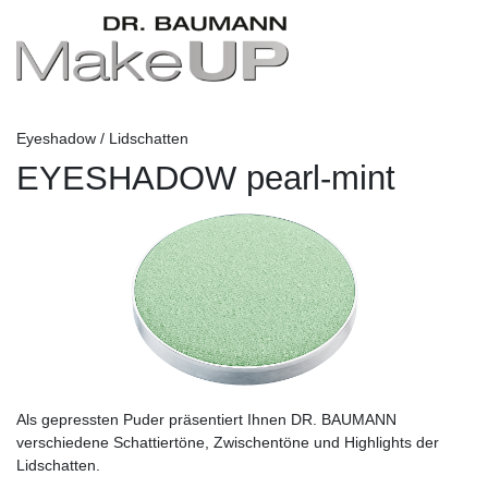
Eyeshadow / Lidschatten
EYESHADOW pearl-mint
Als gepressten Puder präsentiert Ihnen DR. BAUMANN
verschiedene Schattiertöne, Zwischentöne und Highlights der
Lidschatten.