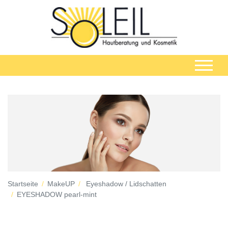
Startseite
MakeUP
Eyeshadow / Lidschatten
EYESHADOW pearl-mint