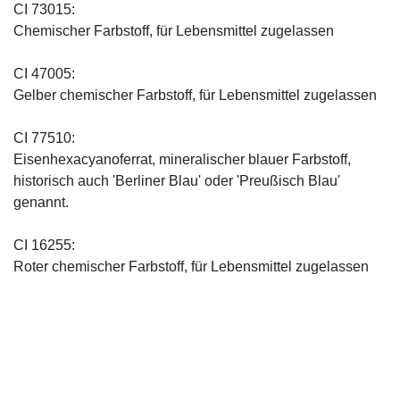
CI 73015:
Chemischer Farbstoff, für Lebensmittel zugelassen
CI 47005:
Gelber chemischer Farbstoff, für Lebensmittel zugelassen
CI 77510:
Eisenhexacyanoferrat, mineralischer blauer Farbstoff,
historisch auch 'Berliner Blau' oder 'Preußisch Blau'
genannt.
CI 16255:
Roter chemischer Farbstoff, für Lebensmittel zugelassen