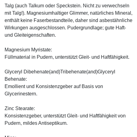
Talg (auch Talkum oder Speckstein. Nicht zu verwechseln
mit Talg!). Magnesiumhaltiger Glimmer, natürliches Mineral,
enthält keine Faserbestandteile, daher sind asbestähnliche
Wirkungen ausgeschlossen. Pudergrundlage; gute Haft-
und Gleiteigenschaften.
Magnesium Myristate:
Füllmaterial in Pudern, unterstützt Gleit- und Haftfähigkeit.
Glyceryl Dibehenate(and)Tribehenate(and)Glyceryl
Behenate:
Emollient und Konsistenzgeber auf Basis von
Glycerinestern.
Zinc Stearate:
Konsistenzgeber, unterstützt Gleit- und Haftfähigkeit von
Pudern, mildes Antiseptikum.