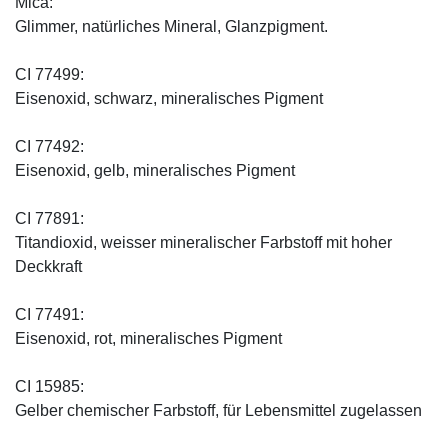
Mica:
Glimmer, natürliches Mineral, Glanzpigment.
CI 77499:
Eisenoxid, schwarz, mineralisches Pigment
CI 77492:
Eisenoxid, gelb, mineralisches Pigment
CI 77891:
Titandioxid, weisser mineralischer Farbstoff mit hoher
Deckkraft
CI 77491:
Eisenoxid, rot, mineralisches Pigment
CI 15985:
Gelber chemischer Farbstoff, für Lebensmittel zugelassen