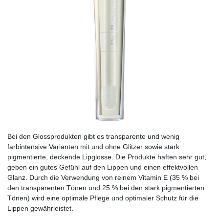
Bei den Glossprodukten gibt es transparente und wenig
farbintensive Varianten mit und ohne Glitzer sowie stark
pigmentierte, deckende Lipglosse. Die Produkte haften sehr gut,
geben ein gutes Gefühl auf den Lippen und einen effektvollen
Glanz. Durch die Verwendung von reinem Vitamin E (35 % bei
den transparenten Tönen und 25 % bei den stark pigmentierten
Tönen) wird eine optimale Pflege und optimaler Schutz für die
Lippen gewährleistet.