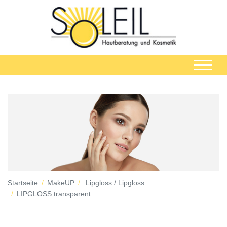
Startseite
MakeUP
Lipgloss / Lipgloss
LIPGLOSS transparent