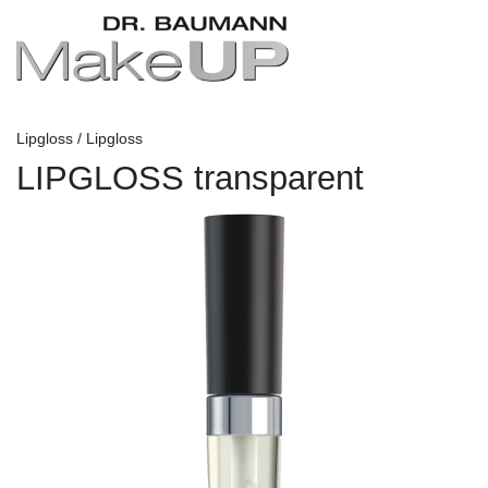
Lipgloss / Lipgloss
LIPGLOSS transparent