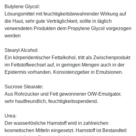
Butylene Glycol:
Lösungsmittel mit feuchtigkeitsbewahrender Wirkung auf
die Haut, sehr gute Verträglichkeit, sollte in täglich
verwendeten Produkten dem Propylene Glycol vorgezogen
werden
Stearyl Alcohol:
Ein körperidentischer Fettalkohol, tritt als Zwischenprodukt
im Fettstoffwechsel auf, in geringen Mengen auch in der
Epidermis vorhanden. Konsistenzgeber in Emulsionen.
Sucrose Stearate:
Aus Rohrzucker und Fett gewonnener O/W-Emulgator,
sehr hautfreundlich, feuchtigkeitsspendend.
Urea:
Der wasserlösliche Harnstoff wird in zahlreichen
kosmetischen Mitteln eingesetzt. Harnstoff ist Bestandteil