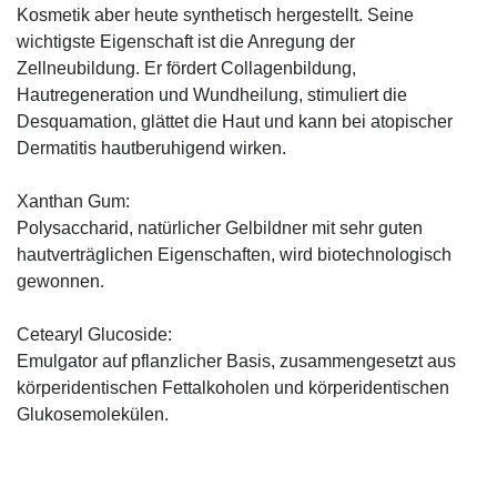
Kosmetik aber heute synthetisch hergestellt. Seine
wichtigste Eigenschaft ist die Anregung der
Zellneubildung. Er fördert Collagenbildung,
Hautregeneration und Wundheilung, stimuliert die
Desquamation, glättet die Haut und kann bei atopischer
Dermatitis hautberuhigend wirken.
Xanthan Gum:
Polysaccharid, natürlicher Gelbildner mit sehr guten
hautverträglichen Eigenschaften, wird biotechnologisch
gewonnen.
Cetearyl Glucoside:
Emulgator auf pflanzlicher Basis, zusammengesetzt aus
körperidentischen Fettalkoholen und körperidentischen
Glukosemolekülen.