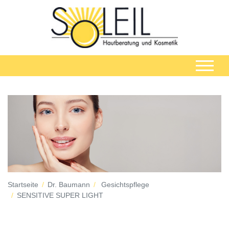
Startseite
Dr. Baumann
Gesichtspflege
SENSITIVE SUPER LIGHT