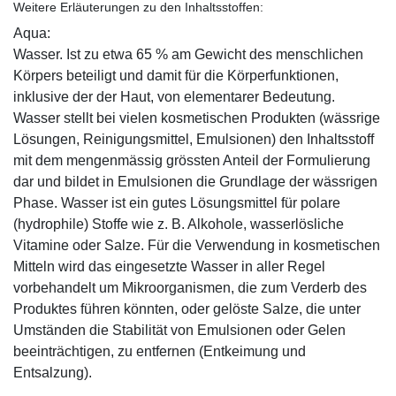
Weitere Erläuterungen zu den Inhaltsstoffen:
Aqua:
Wasser. Ist zu etwa 65 % am Gewicht des menschlichen
Körpers beteiligt und damit für die Körperfunktionen,
inklusive der der Haut, von elementarer Bedeutung.
Wasser stellt bei vielen kosmetischen Produkten (wässrige
Lösungen, Reinigungsmittel, Emulsionen) den Inhaltsstoff
mit dem mengenmässig grössten Anteil der Formulierung
dar und bildet in Emulsionen die Grundlage der wässrigen
Phase. Wasser ist ein gutes Lösungsmittel für polare
(hydrophile) Stoffe wie z. B. Alkohole, wasserlösliche
Vitamine oder Salze. Für die Verwendung in kosmetischen
Mitteln wird das eingesetzte Wasser in aller Regel
vorbehandelt um Mikroorganismen, die zum Verderb des
Produktes führen könnten, oder gelöste Salze, die unter
Umständen die Stabilität von Emulsionen oder Gelen
beeinträchtigen, zu entfernen (Entkeimung und
Entsalzung).