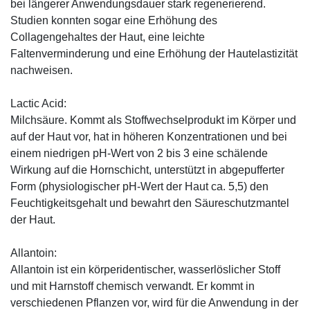
bei längerer Anwendungsdauer stark regenerierend.
Studien konnten sogar eine Erhöhung des
Collagengehaltes der Haut, eine leichte
Faltenverminderung und eine Erhöhung der Hautelastizität
nachweisen.
Lactic Acid:
Milchsäure. Kommt als Stoffwechselprodukt im Körper und
auf der Haut vor, hat in höheren Konzentrationen und bei
einem niedrigen pH-Wert von 2 bis 3 eine schälende
Wirkung auf die Hornschicht, unterstützt in abgepufferter
Form (physiologischer pH-Wert der Haut ca. 5,5) den
Feuchtigkeitsgehalt und bewahrt den Säureschutzmantel
der Haut.
Allantoin:
Allantoin ist ein körperidentischer, wasserlöslicher Stoff
und mit Harnstoff chemisch verwandt. Er kommt in
verschiedenen Pflanzen vor, wird für die Anwendung in der