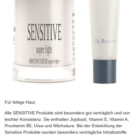
Für fettige Haut.
Alle SENSITIVE Produkte sind besonders gut verträglich und von
leichter Konsistenz. Sie enthalten Jojobaöl, Vitamin E, Vitamin A,
Provitamin B5, Urea und Milchsäure. Bei der Entwicklung der
Sensitive Pro­dukte wurden besonders verträgliche Inhaltsstoffe