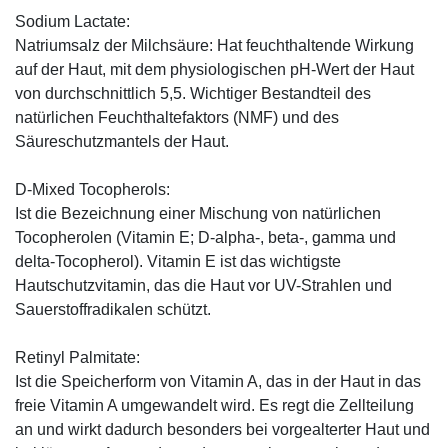
Sodium Lactate:
Natriumsalz der Milchsäure: Hat feuchthaltende Wirkung
auf der Haut, mit dem physiologischen pH-Wert der Haut
von durchschnittlich 5,5. Wichtiger Bestandteil des
natürlichen Feuchthaltefaktors (NMF) und des
Säureschutzmantels der Haut.
D-Mixed Tocopherols:
Ist die Bezeichnung einer Mischung von natürlichen
Tocopherolen (Vitamin E; D-alpha-, beta-, gamma und
delta-Tocopherol). Vitamin E ist das wichtigste
Hautschutzvitamin, das die Haut vor UV-Strahlen und
Sauerstoffradikalen schützt.
Retinyl Palmitate:
Ist die Speicherform von Vitamin A, das in der Haut in das
freie Vitamin A umgewandelt wird. Es regt die Zellteilung
an und wirkt dadurch besonders bei vorgealterter Haut und