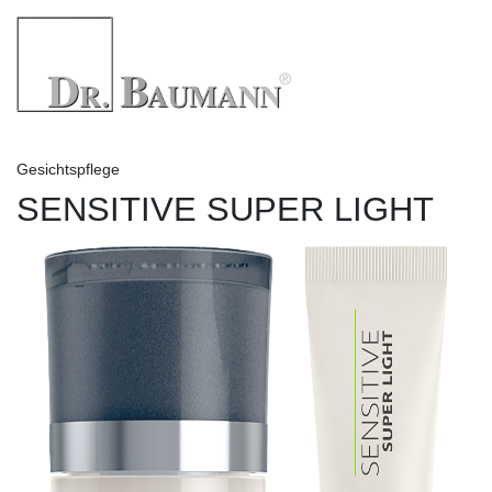
Gesichtspflege
SENSITIVE SUPER LIGHT