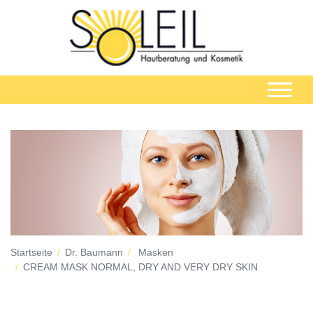
Startseite
Dr. Baumann
Masken
CREAM MASK NORMAL, DRY AND VERY DRY SKIN