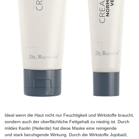
Ideal wenn die Haut nicht nur Feuchtigkeit und Wirkstoffe braucht,
sondern auch der oberfläch­liche Fettgehalt zu niedrig ist. Durch
mildes Kaolin (Heil­erde) hat diese Maske eine reinigende
und stark beruhigende Wirkung. Durch die Wirkstoffe Jojobaöl,