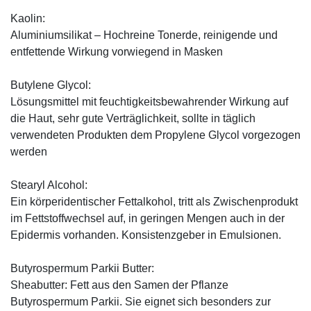
Kaolin:
Aluminiumsilikat – Hochreine Tonerde, reinigende und
entfettende Wirkung vorwiegend in Masken
Butylene Glycol:
Lösungsmittel mit feuchtigkeitsbewahrender Wirkung auf
die Haut, sehr gute Verträglichkeit, sollte in täglich
verwendeten Produkten dem Propylene Glycol vorgezogen
werden
Stearyl Alcohol:
Ein körperidentischer Fettalkohol, tritt als Zwischenprodukt
im Fettstoffwechsel auf, in geringen Mengen auch in der
Epidermis vorhanden. Konsistenzgeber in Emulsionen.
Butyrospermum Parkii Butter:
Sheabutter: Fett aus den Samen der Pflanze
Butyrospermum Parkii. Sie eignet sich besonders zur