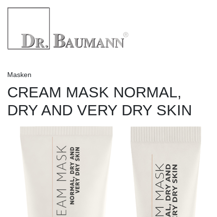
Masken
CREAM MASK NORMAL,
DRY AND VERY DRY SKIN