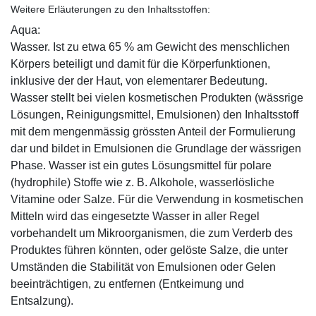
Weitere Erläuterungen zu den Inhaltsstoffen:
Aqua:
Wasser. Ist zu etwa 65 % am Gewicht des menschlichen
Körpers beteiligt und damit für die Körperfunktionen,
inklusive der der Haut, von elementarer Bedeutung.
Wasser stellt bei vielen kosmetischen Produkten (wässrige
Lösungen, Reinigungsmittel, Emulsionen) den Inhaltsstoff
mit dem mengenmässig grössten Anteil der Formulierung
dar und bildet in Emulsionen die Grundlage der wässrigen
Phase. Wasser ist ein gutes Lösungsmittel für polare
(hydrophile) Stoffe wie z. B. Alkohole, wasserlösliche
Vitamine oder Salze. Für die Verwendung in kosmetischen
Mitteln wird das eingesetzte Wasser in aller Regel
vorbehandelt um Mikroorganismen, die zum Verderb des
Produktes führen könnten, oder gelöste Salze, die unter
Umständen die Stabilität von Emulsionen oder Gelen
beeinträchtigen, zu entfernen (Entkeimung und
Entsalzung).