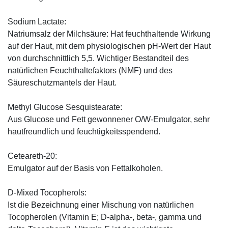
Sodium Lactate:
Natriumsalz der Milchsäure: Hat feuchthaltende Wirkung
auf der Haut, mit dem physiologischen pH-Wert der Haut
von durchschnittlich 5,5. Wichtiger Bestandteil des
natürlichen Feuchthaltefaktors (NMF) und des
Säureschutzmantels der Haut.
Methyl Glucose Sesquistearate:
Aus Glucose und Fett gewonnener O/W-Emulgator, sehr
hautfreundlich und feuchtigkeitsspendend.
Ceteareth-20:
Emulgator auf der Basis von Fettalkoholen.
D-Mixed Tocopherols:
Ist die Bezeichnung einer Mischung von natürlichen
Tocopherolen (Vitamin E; D-alpha-, beta-, gamma und