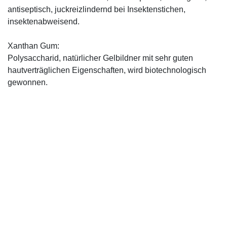
antiseptisch, juckreizlindernd bei Insektenstichen,
insektenabweisend.
Xanthan Gum:
Polysaccharid, natürlicher Gelbildner mit sehr guten
hautverträglichen Eigenschaften, wird biotechnologisch
gewonnen.