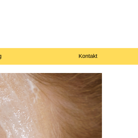
g
Kontakt