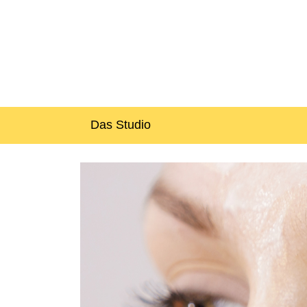
Das Studio