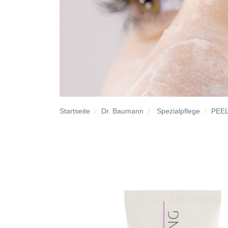
Startseite
Dr. Baumann
Spezialpflege
PEEL