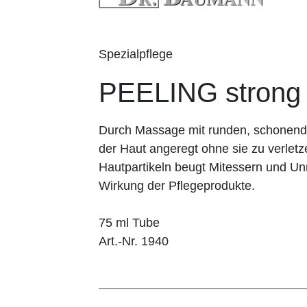
Spezialpflege
PEELING strong
Durch Massage mit runden, schonenden
der Haut angeregt ohne sie zu verlet
Hautpartikeln beugt Mitessern und Unr
Wirkung der Pflegeprodukte.
75 ml Tube
Art.-Nr. 1940