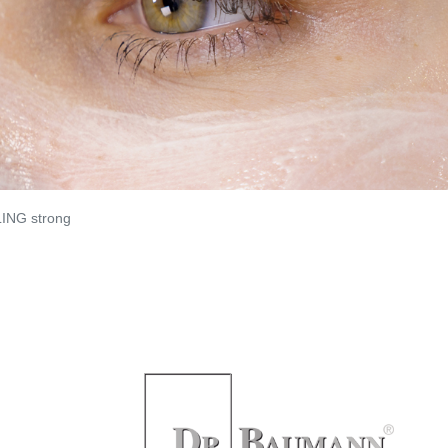
ING strong