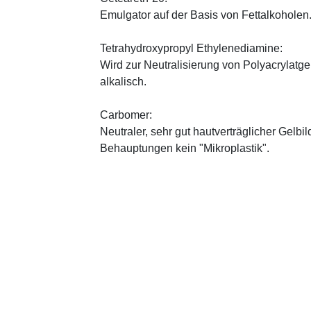
Emulgator auf der Basis von Fettalkoholen
Tetrahydroxypropyl Ethylenediamine:
Wird zur Neutralisierung von Polyacrylatge
alkalisch.
Carbomer:
Neutraler, sehr gut hautverträglicher Gelbi
Behauptungen kein "Mikroplastik".