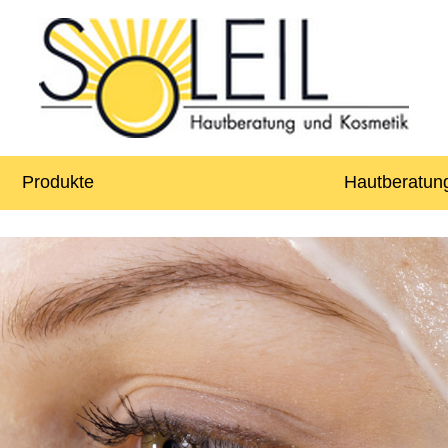
Produkte
Hautberatun